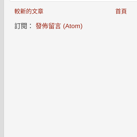
較新的文章
首頁
訂閱：
發佈留言 (Atom)