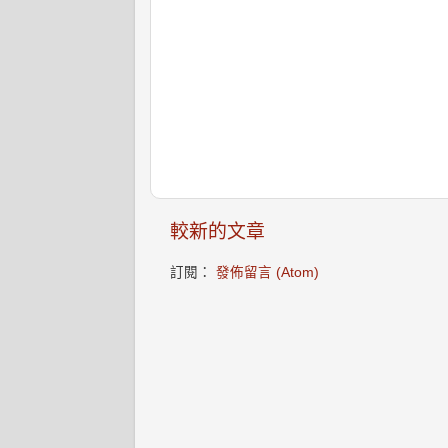
較新的文章
訂閱：
發佈留言 (Atom)