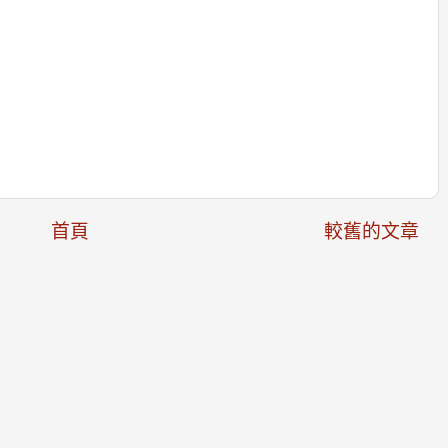
首頁
較舊的文章