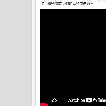
作，贏得屬於我們的高收益未來。