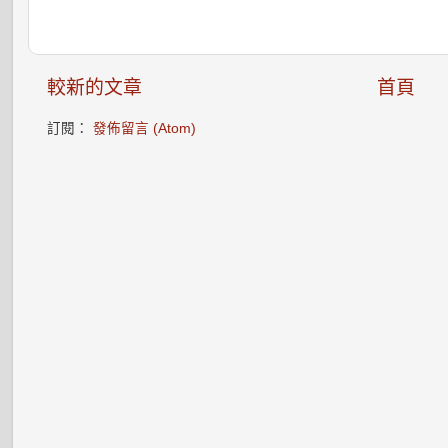
較新的文章
首頁
訂閱：
發佈留言 (Atom)