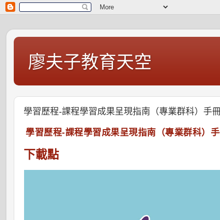
廖夫子教育天空
學習歷程-課程學習成果呈現指南（專業群科）手
學習歷程-課程學習成果呈現指南（專業群科）
下載點