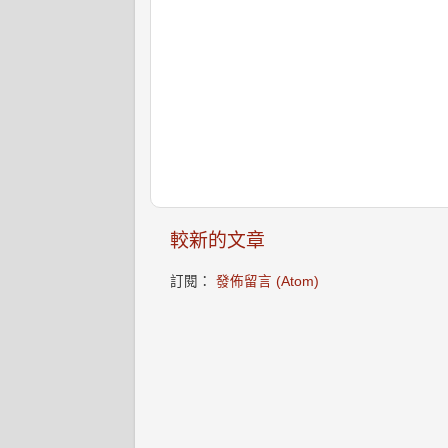
較新的文章
訂閱：
發佈留言 (Atom)