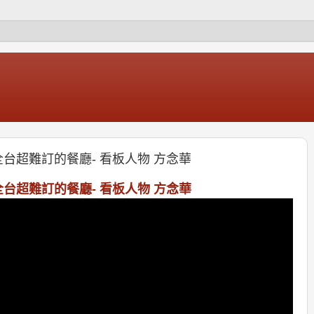
全台超難訂的餐廳- 看板人物 方念華
全台超難訂的餐廳- 看板人物 方念華