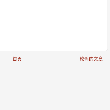
首頁
較舊的文章