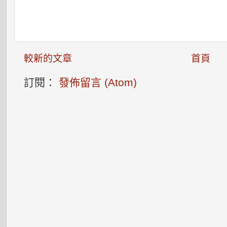
較新的文章
首頁
訂閱：
發佈留言 (Atom)