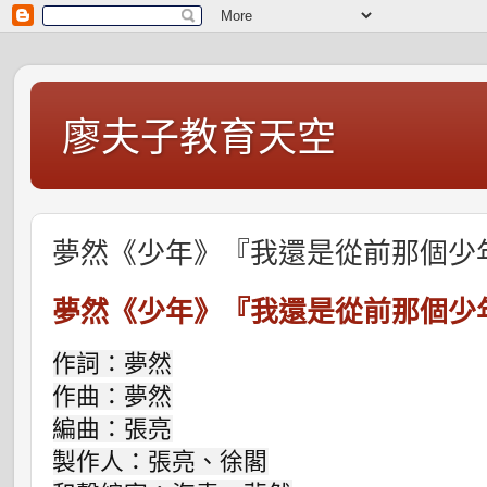
廖夫子教育天空
夢然《少年》『我還是從前那個少年M
夢然《少年》『我還是從前那個少年M
作詞：夢然

作曲：夢然

編曲：張亮

製作人：張亮、徐閣
