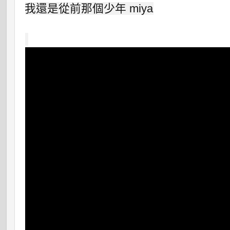
我還是從前那個少年 miya
