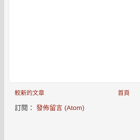
較新的文章
首頁
訂閱：
發佈留言 (Atom)