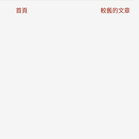
首頁
較舊的文章