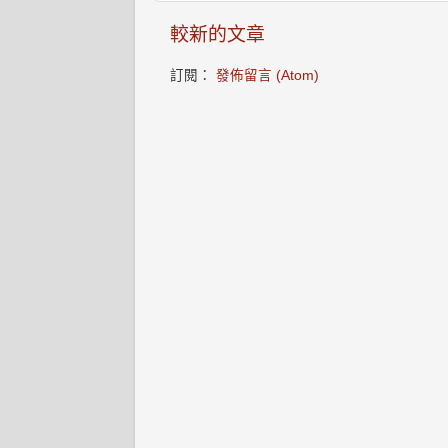
較新的文章
訂閱：
發佈留言 (Atom)