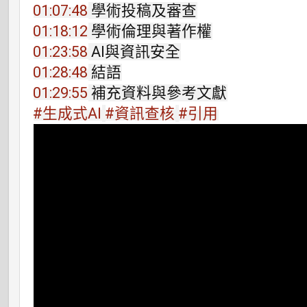
01:07:48
01:18:12
01:23:58
01:28:48
01:29:55
#生成式AI
#資訊查核
#引用