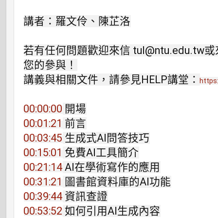
講者：羅文伶、陳芷洛

若有任何問題歡迎來信 tul@ntu.edu.tw或
您的參與！

講義與相關文件，請參見HELP講堂：
https
00:00:00
00:01:21
00:03:45
00:15:01
00:21:14
00:31:21
00:39:44
00:53:52