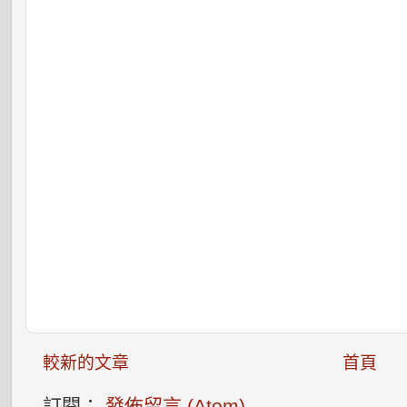
較新的文章
首頁
訂閱：
發佈留言 (Atom)