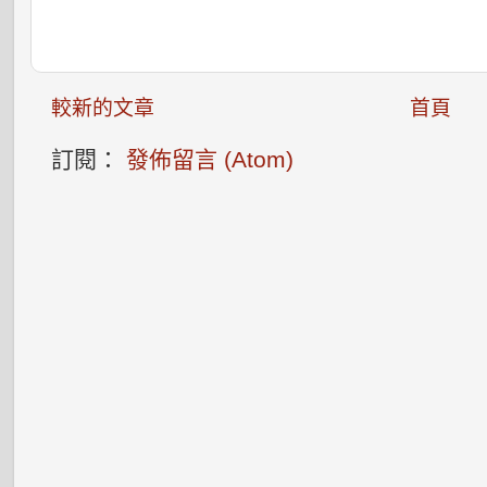
較新的文章
首頁
訂閱：
發佈留言 (Atom)