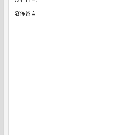
沒有留言:
發佈留言