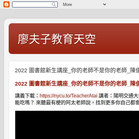
廖夫子教育天空
2022 圖書館新生講座_你的老師不是你的老師_陳
2022 圖書館新生講座_你的老師不是你的老師_陳
講義下載：
https://nycu.to/TeacherAtai
講者：陽明交通大
能吃嗎？ 來聽最有梗的阿太老師說，找到更多你自己都會