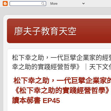
廖夫子教育天空
松下幸之助，一代巨擘企業家的經
幸之助的實踐經營哲學》｜天下文化Pod
松下幸之助，一代巨擘企業家
《松下幸之助的實踐經營哲學》｜
讀本郝書 EP45