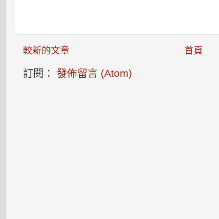
較新的文章
首頁
訂閱：
發佈留言 (Atom)