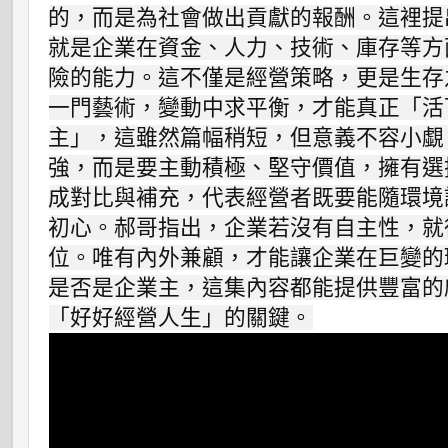
的，而是為社會做出貢獻的報酬。這裡提
就是企業在資金、人力、技術、庫存等方
險的能力。這不僅是經營策略，更是生存
一門藝術，變動中求平衡，才能真正「活
主」，這雖然篇幅稍短，但意義不容小覷
強，而是要主動積極、堅守價值，擁有選
成對比與補充，代表經營者既要能隨環境
初心。郝哥指出，企業若沒有自主性，就
位。唯有內外兼顧，才能讓企業在巨變的
是否是企業主，這集內容都能提供豐富的
「好好經營人生」的關鍵。