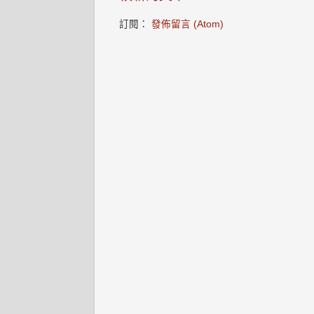
訂閱：
發佈留言 (Atom)