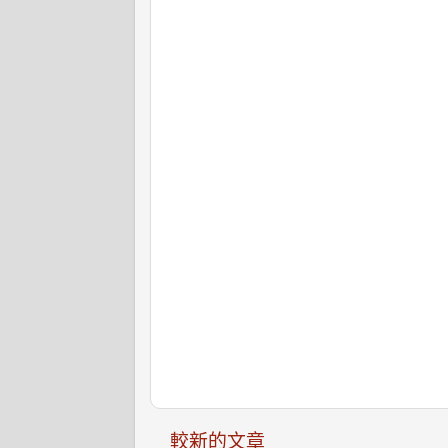
較新的文章