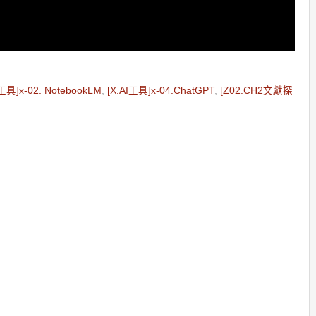
I工具]x-02. NotebookLM
,
[X.AI工具]x-04.ChatGPT
,
[Z02.CH2文獻探