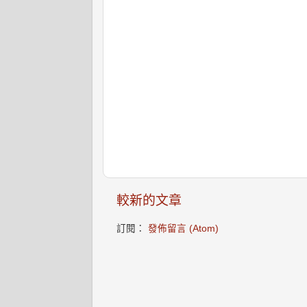
較新的文章
訂閱：
發佈留言 (Atom)