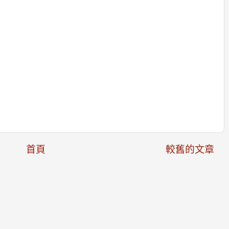
首頁
較舊的文章