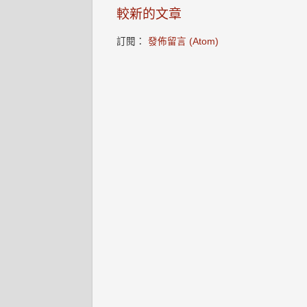
較新的文章
訂閱：
發佈留言 (Atom)