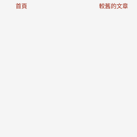
首頁
較舊的文章