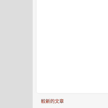
較新的文章