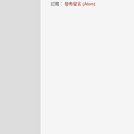
訂閱：
發佈留言 (Atom)