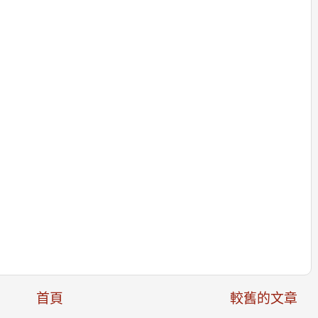
首頁
較舊的文章