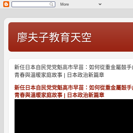
廖夫子教育天空
新任日本自民党党魁高市早苗：如何從重金屬鼓手
青春與溫暖家庭故事 | 日本政治新篇章
新任日本自民党党魁高市早苗：如何從重金屬鼓手
青春與溫暖家庭故事 | 日本政治新篇章