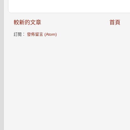
較新的文章
首頁
訂閱：
發佈留言 (Atom)