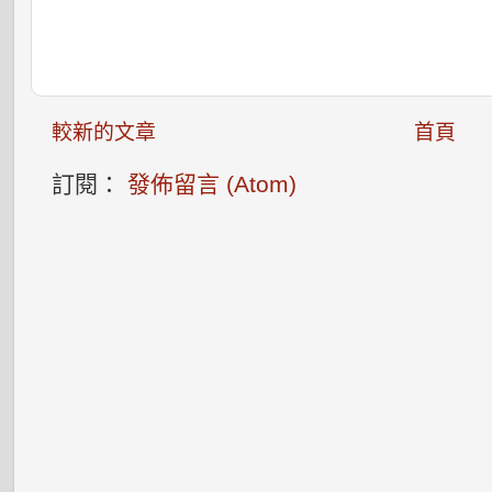
較新的文章
首頁
訂閱：
發佈留言 (Atom)