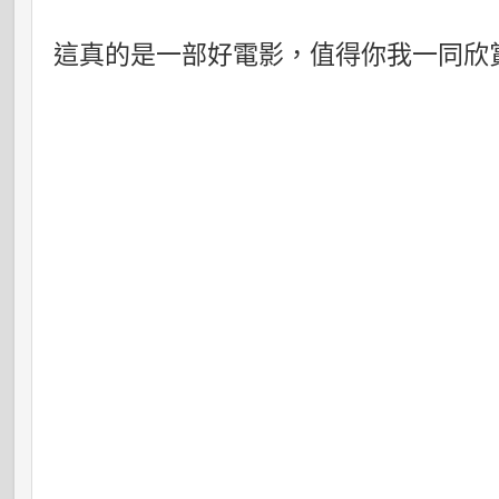
這真的是一部好電影，值得你我一同欣