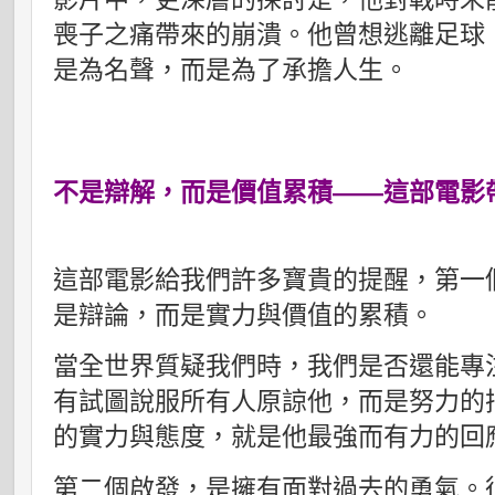
喪子之痛帶來的崩潰。他曾想逃離足球
是為名聲，而是為了承擔人生。
不是辯解，而是價值累積——這部電影
這部電影給我們許多寶貴的提醒，第一
是辯論，而是實力與價值的累積。
當全世界質疑我們時，我們是否還能專
有試圖說服所有人原諒他，而是努力的
的實力與態度，就是他最強而有力的回
第二個啟發，是擁有面對過去的勇氣。