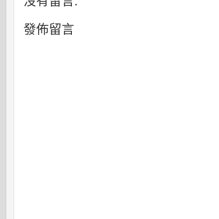
沒有留言:
發佈留言