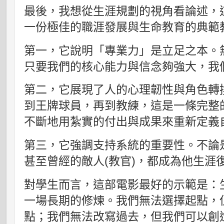
最後，我想從生涯規劃的視角看論述，
一份極佳的職涯發展與生命教育的典範
第一，它說明「專業力」是立足之本。
只要我們的核心能力與信念夠強大，我
第二，它展現了人的心理韌性與角色轉
到王牌球員，再到教練，這是一條完整
不斷地用紮實的付出與成果來重新定義
第三，它強調支持系統的重要性。不論
甚至曾經的敵人(教官)，都成為他生涯
對學生而言，這部電影最好的示範是：
一場長期的修煉。我們無法選擇起點，
點；我們無法改寫過去，但我們可以創