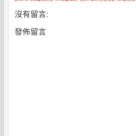
沒有留言:
發佈留言