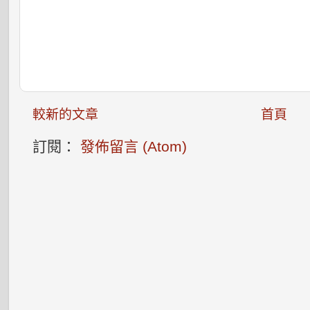
較新的文章
首頁
訂閱：
發佈留言 (Atom)