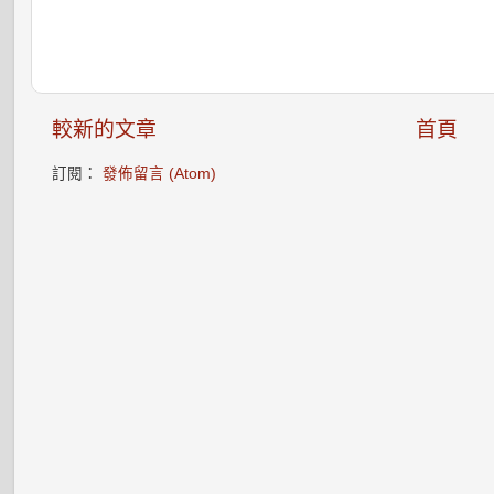
較新的文章
首頁
訂閱：
發佈留言 (Atom)