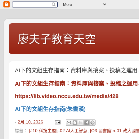
廖夫子教育天空
AI下的文組生存指南：資料庫與接案、投稿之運用
AI下的文組生存指南：資料庫與接案、投稿之運用
https://lib.video.nccu.edu.tw/media/428
AI下的文組生存指南(朱書漢)
-
2月 10, 2026
標籤：
[J10.科技主題]j-02.AI人工智慧
,
[O3.圖書館]o-01.政大圖