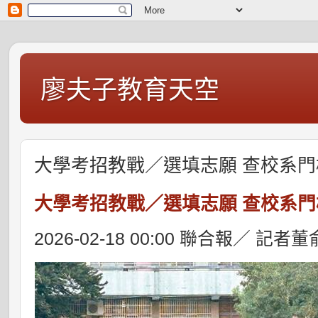
廖夫子教育天空
大學考招教戰／選填志願 查校系門
大學考招教戰／選填志願
查校系門
2026-02-18 00:00
聯合報／
記者董