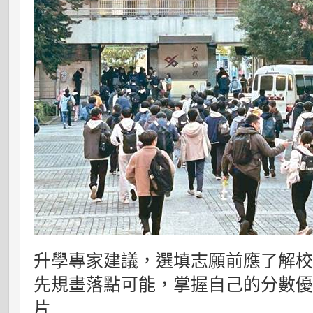
升學專家建議，選填志願前應了解
先規畫落點可能，掌握自己的分數
片