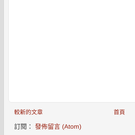
較新的文章
首頁
訂閱：
發佈留言 (Atom)