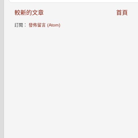
較新的文章
首頁
訂閱：
發佈留言 (Atom)