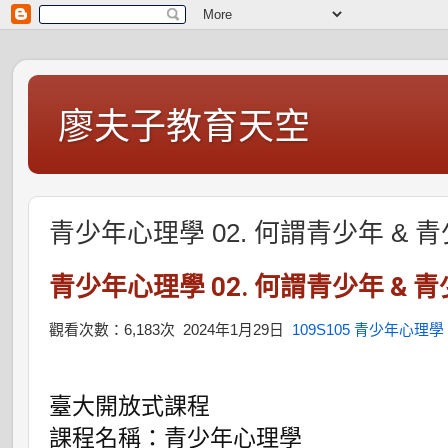
廖夫子教育天空
青少年心理學 02. 何謂青少年 & 青
青少年心理學 02. 何謂青少年 & 青
觀看次數：6,183次
2024年1月29日
109S105 青少年心理學
臺大開放式課程

課程名稱：青少年心理學
