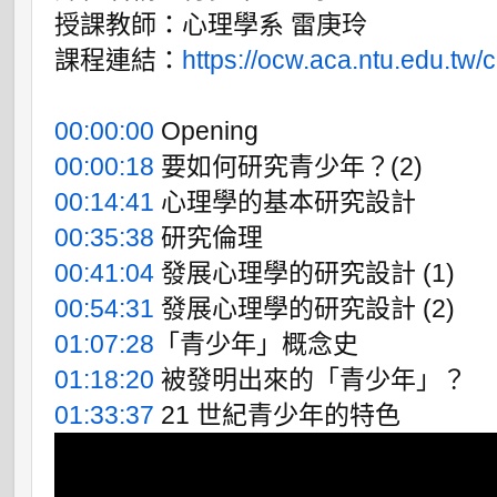
授課教師：心理學系 雷庚玲

課程連結：
https://ocw.aca.ntu.edu.tw/c
00:00:00
00:00:18
00:14:41
00:35:38
00:41:04
00:54:31
01:07:28
01:18:20
01:33:37
 21 世紀青少年的特色