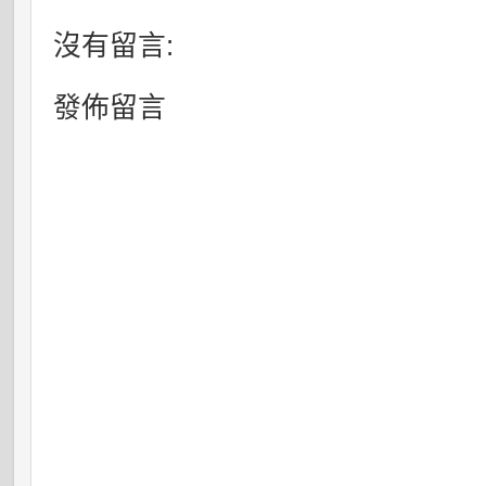
沒有留言:
發佈留言