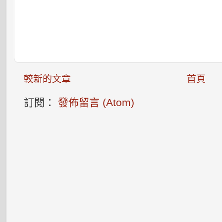
較新的文章
首頁
訂閱：
發佈留言 (Atom)