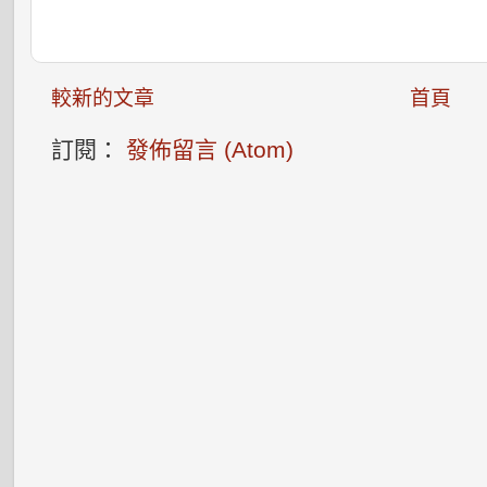
較新的文章
首頁
訂閱：
發佈留言 (Atom)