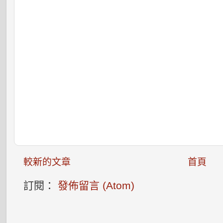
較新的文章
首頁
訂閱：
發佈留言 (Atom)