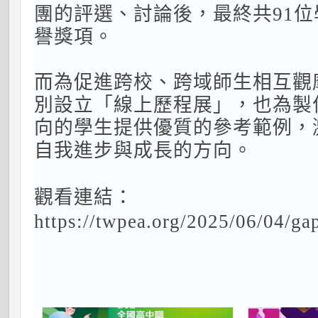
團的評選、討論後，最終共91
譽獎項。
而為促進跨校、跨域師生相互觀
別設立「線上歷程展」，也為製
向的學生提供優質的參考範例，
自我進步與成長的方向。
觀看連結：
https://twpea.org/2025/06/04/ga