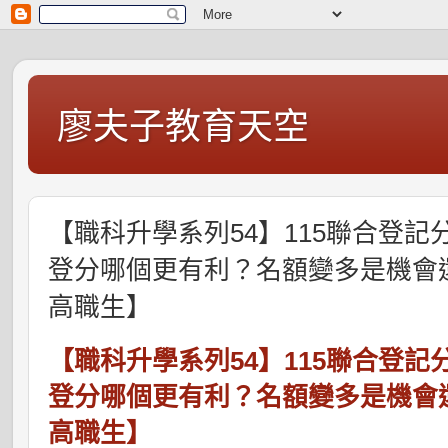
廖夫子教育天空
【職科升學系列54】115聯合登記
登分哪個更有利？名額變多是機會還
高職生】
【職科升學系列54】115聯合登記
登分哪個更有利？名額變多是機會還
高職生】