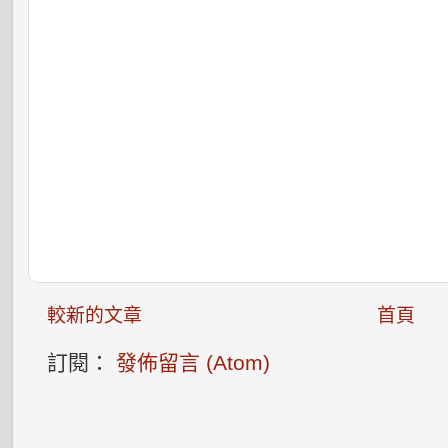
較新的文章
首頁
訂閱：
發佈留言 (Atom)