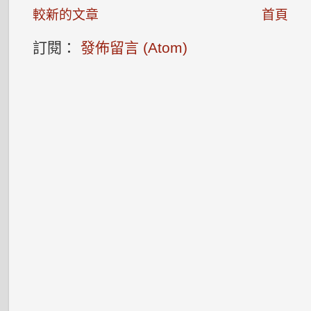
較新的文章
首頁
訂閱：
發佈留言 (Atom)