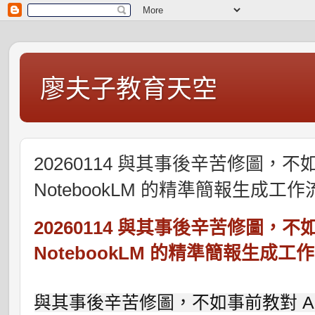
廖夫子教育天空
20260114 與其事後辛苦修圖，不如事
NotebookLM 的精準簡報生成工作
20260114 與其事後辛苦修圖，不如事
NotebookLM 的精準簡報生成工
與其事後辛苦修圖，不如事前教對 AI！Gem