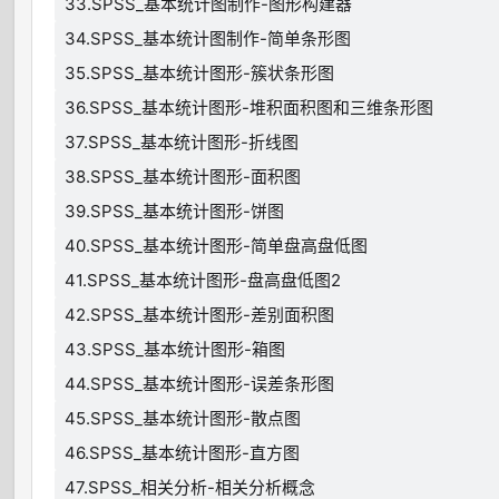
33.SPSS_基本统计图制作-图形构建器
34.SPSS_基本统计图制作-简单条形图
35.SPSS_基本统计图形-簇状条形图
36.SPSS_基本统计图形-堆积面积图和三维条形图
37.SPSS_基本统计图形-折线图
38.SPSS_基本统计图形-面积图
39.SPSS_基本统计图形-饼图
40.SPSS_基本统计图形-简单盘高盘低图
41.SPSS_基本统计图形-盘高盘低图2
42.SPSS_基本统计图形-差别面积图
43.SPSS_基本统计图形-箱图
44.SPSS_基本统计图形-误差条形图
45.SPSS_基本统计图形-散点图
46.SPSS_基本统计图形-直方图
47.SPSS_相关分析-相关分析概念