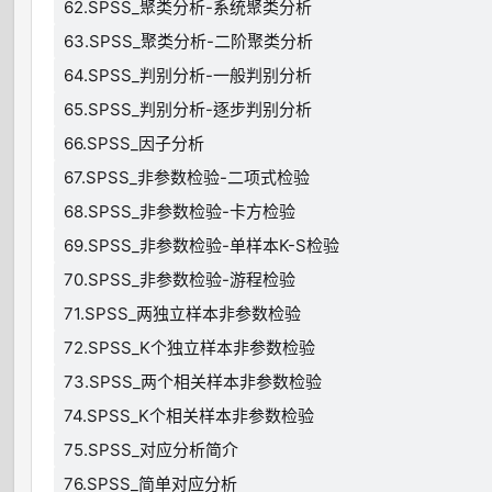
62.SPSS_聚类分析-系统聚类分析
63.SPSS_聚类分析-二阶聚类分析
64.SPSS_判别分析-一般判别分析
65.SPSS_判别分析-逐步判别分析
66.SPSS_因子分析
67.SPSS_非参数检验-二项式检验
68.SPSS_非参数检验-卡方检验
69.SPSS_非参数检验-单样本K-S检验
70.SPSS_非参数检验-游程检验
71.SPSS_两独立样本非参数检验
72.SPSS_K个独立样本非参数检验
73.SPSS_两个相关样本非参数检验
74.SPSS_K个相关样本非参数检验
75.SPSS_对应分析简介
76.SPSS_简单对应分析