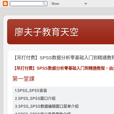
廖夫子教育天空
【吊打付费】SPSS数据分析零基础入门到精通教
【吊打付费】SPSS数据分析零基础入门到精通教程，
第一堂課
1.SPSS_SPSS安装
2.SPSS_SPSS窗口介绍
3.SPSS_SPSS数据编辑窗口菜单介绍