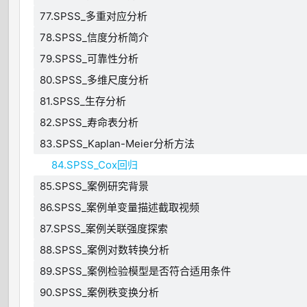
77.SPSS_多重对应分析
78.SPSS_信度分析简介
79.SPSS_可靠性分析
80.SPSS_多维尺度分析
81.SPSS_生存分析
82.SPSS_寿命表分析
83.SPSS_Kaplan-Meier分析方法
84.SPSS_Cox回归
85.SPSS_案例研究背景
86.SPSS_案例单变量描述截取视频
87.SPSS_案例关联强度探索
88.SPSS_案例对数转换分析
89.SPSS_案例检验模型是否符合适用条件
90.SPSS_案例秩变换分析