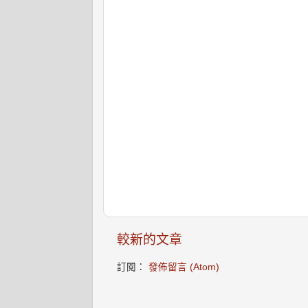
較新的文章
訂閱：
發佈留言 (Atom)