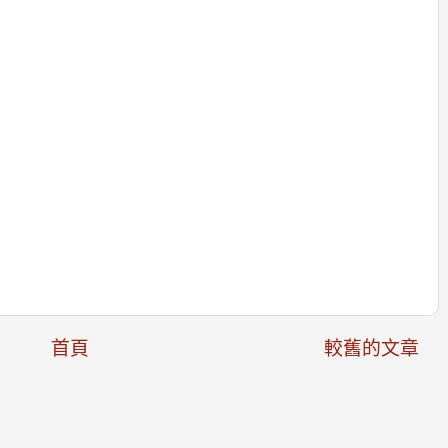
首頁
較舊的文章