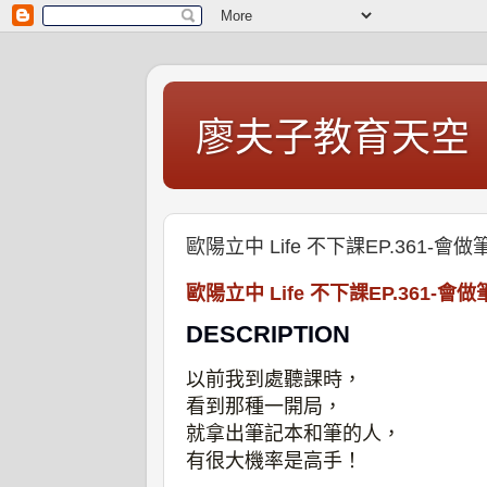
廖夫子教育天空
歐陽立中 Life 不下課EP.361
歐陽立中 Life 不下課EP.361
DESCRIPTION
以前我到處聽課時，
看到那種一開局，
就拿出筆記本和筆的人，
有很大機率是高手！