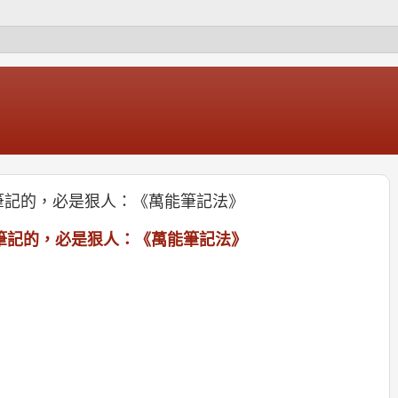
-會做筆記的，必是狠人：《萬能筆記法》
-會做筆記的，必是狠人：《萬能筆記法》