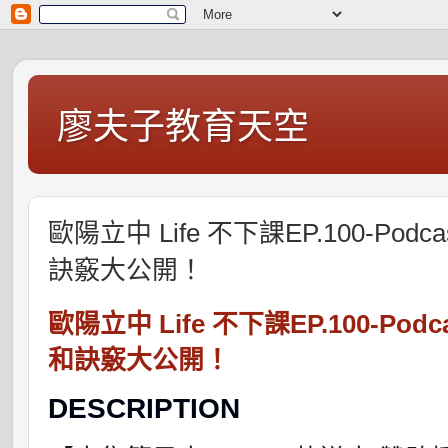
廖夫子教育天空
歐陽立中 Life 不下課EP.100-Po
訣竅大公開！
歐陽立中 Life 不下課EP.100-P
和訣竅大公開！
DESCRIPTION