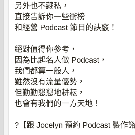
另外也不藏私，
直接告訴你一些衝榜
和經營 Podcast 節目的訣竅！
絕對值得你參考，
因為比起名人做 Podcast，
我們都算一般人，
雖然沒有流量優勢，
但勤勤懇懇地耕耘，
也會有我們的一方天地！
?【跟 Jocelyn 預約 Podcast 製作諮詢】?