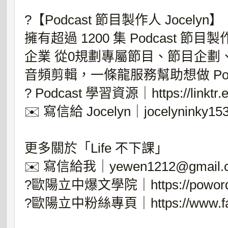
?【Podcast 節目製作人 Jocelyn】
擁有超過 1200 集 Podcast 節目
企業 從0規劃專屬節目、節目企劃
音頻剪輯，一條龍服務幫助想做 Pod
? Podcast 學習資源｜https://linktr.e
✉️ 寫信給 Jocelyn｜jocelyninky15
更多關於「Life 不下課」
✉️ 寫信給我｜yewen1212@gmail.
?歐陽立中爆文學院｜https://poword
?歐陽立中粉絲專頁｜https://www.fac