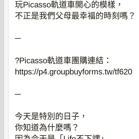
玩Picasso軌道車開心的模樣，
不正是我們父母最幸福的時刻嗎？
─
?Picasso軌道車團購連結：
https://p4.groupbuyforms.tw/tf620
─
今天是特別的日子，
你知道為什麼嗎？
因為今天是「Life不下課」