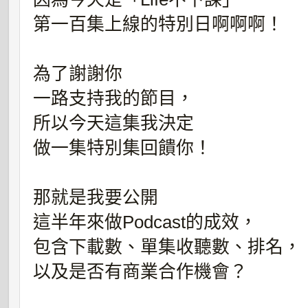
第一百集上線的特別日啊啊啊！
為了謝謝你
一路支持我的節目，
所以今天這集我決定
做一集特別集回饋你！
那就是我要公開
這半年來做Podcast的成效，
包含下載數、單集收聽數、排名，
以及是否有商業合作機會？