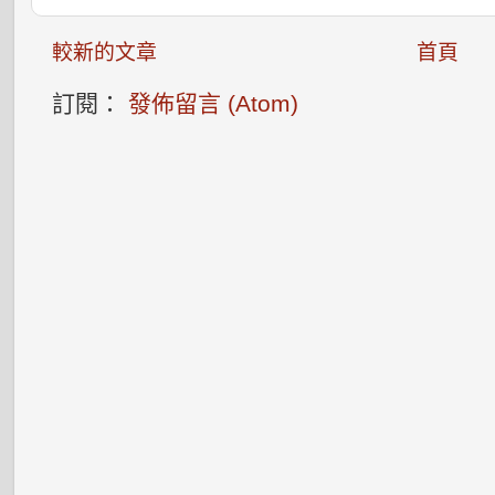
較新的文章
首頁
訂閱：
發佈留言 (Atom)