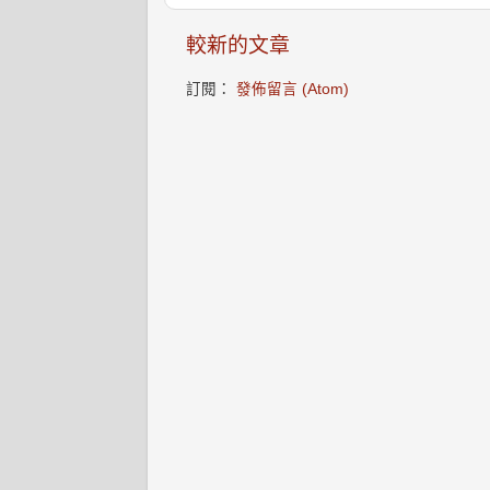
較新的文章
訂閱：
發佈留言 (Atom)