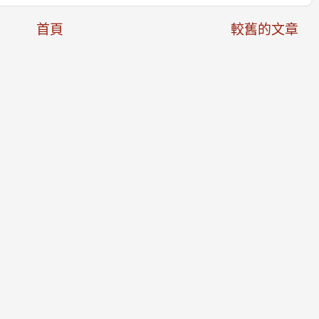
首頁
較舊的文章