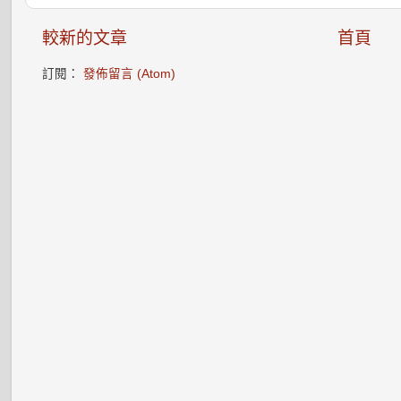
較新的文章
首頁
訂閱：
發佈留言 (Atom)