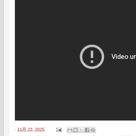
-
11月 23, 2025