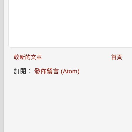
較新的文章
首頁
訂閱：
發佈留言 (Atom)