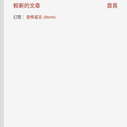
較新的文章
首頁
訂閱：
發佈留言 (Atom)