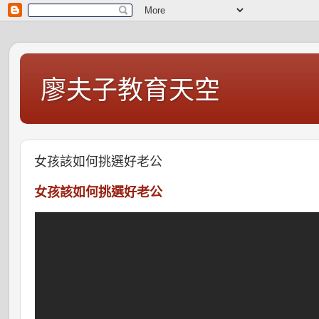
廖夫子教育天空
女孩該如何挑選好老公
女孩該如何挑選好老公