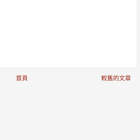
首頁
較舊的文章