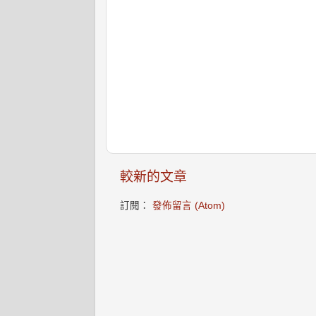
較新的文章
訂閱：
發佈留言 (Atom)