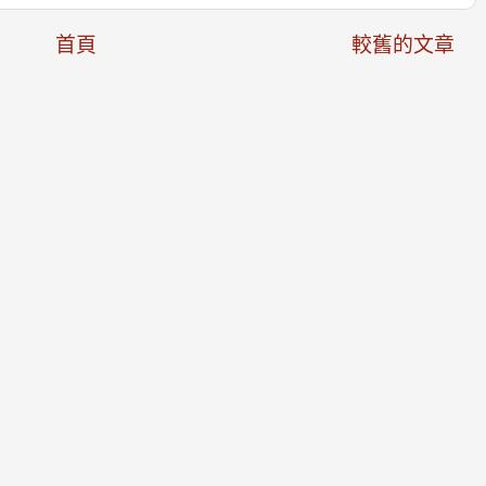
首頁
較舊的文章