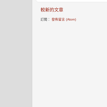
較新的文章
訂閱：
發佈留言 (Atom)