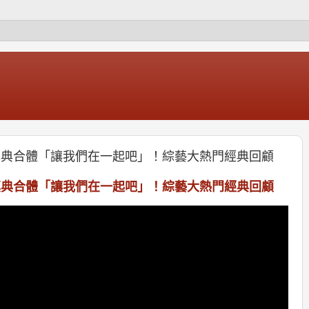
u陳漢典合體「讓我們在一起吧」！綜藝大熱門經典回顧
u陳漢典合體「讓我們在一起吧」！綜藝大熱門經典回顧