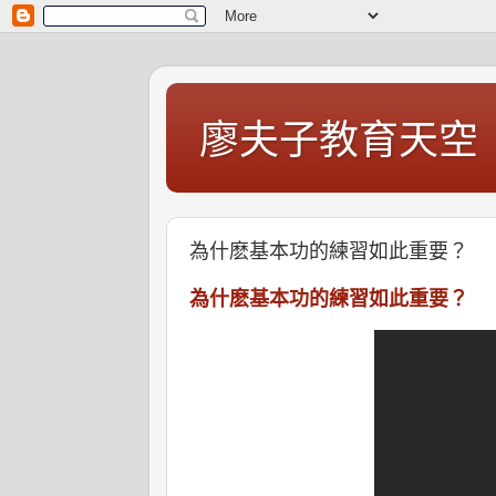
廖夫子教育天空
為什麽基本功的練習如此重要？
為什麽基本功的練習如此重要？