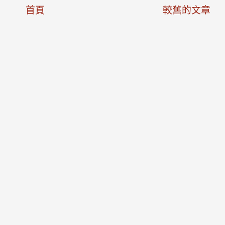
首頁
較舊的文章