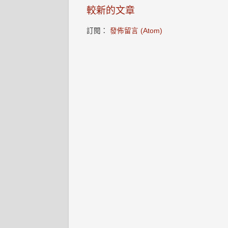
較新的文章
訂閱：
發佈留言 (Atom)