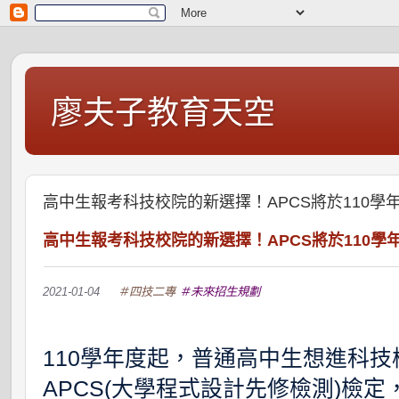
廖夫子教育天空
高中生報考科技校院的新選擇！APCS將於110
高中生報考科技校院的新選擇！APCS將於110
2021-01-04
＃四技二專
＃未來招生規劃
110學年度起，普通高中生想進科
APCS(大學程式設計先修檢測)檢