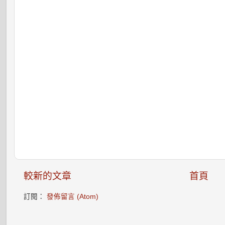
較新的文章
首頁
訂閱：
發佈留言 (Atom)