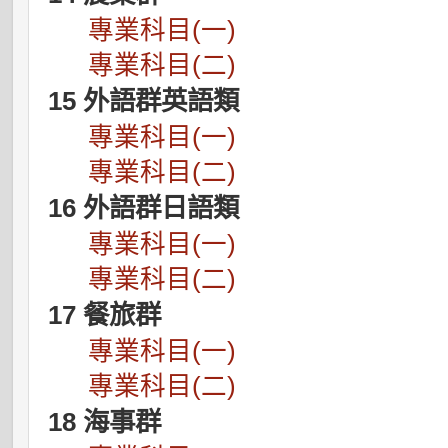
專業科目(一)
專業科目(二)
15 外語群英語類
專業科目(一)
專業科目(二)
16 外語群日語類
專業科目(一)
專業科目(二)
17 餐旅群
專業科目(一)
專業科目(二)
18 海事群