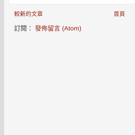
較新的文章
首頁
訂閱：
發佈留言 (Atom)