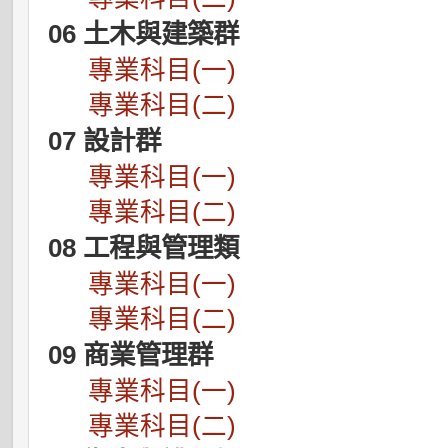
06 土木與建築群
專業科目(一)
專業科目(二)
07 設計群
專業科目(一)
專業科目(二)
08 工程與管理類
專業科目(一)
專業科目(二)
09 商業管理群
專業科目(一)
專業科目(二)