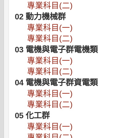
專業科目(二)
02 動力機械群
專業科目(一)
專業科目(二)
03 電機與電子群電機類
專業科目(一)
專業科目(二)
04 電機與電子群資電類
專業科目(一)
專業科目(二)
05 化工群
專業科目(一)
專業科目(二)