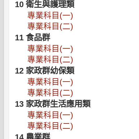
10 衛生與護理類
專業科目(一)
專業科目(二)
11 食品群
專業科目(一)
專業科目(二)
12 家政群幼保類
專業科目(一)
專業科目(二)
13 家政群生活應用類
專業科目(一)
專業科目(二)
14 農業群