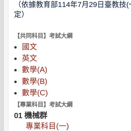
（依據教育部114年7月29日臺教技(一
定）
【共同科目】考試大綱
國文
英文
數學(A)
數學(B)
數學(C)
【專業科目】考試大綱
01 機械群
專業科目(一)