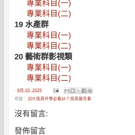
專業科目(一)
專業科目(二)
19 水產群
專業科目(一)
專業科目(二)
20 藝術群影視類
專業科目(一)
專業科目(二)
-
9月 10, 2025
標籤：
[D3.技高升學必看]d-7.技高搶先看
沒有留言:
發佈留言