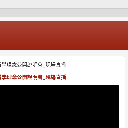
辦學理念公開說明會_現場直播
辦學理念公開說明會_現場直播