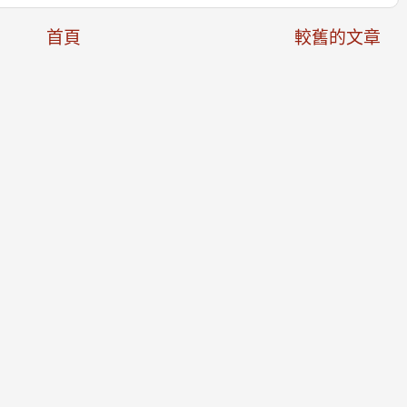
首頁
較舊的文章