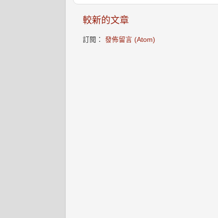
較新的文章
訂閱：
發佈留言 (Atom)