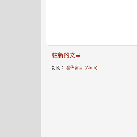
較新的文章
訂閱：
發佈留言 (Atom)