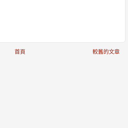
首頁
較舊的文章