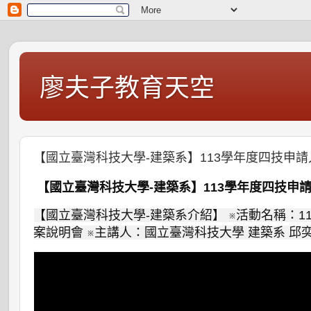
廖夫子教育天空
【國立臺灣科技大學-建築系】113學年度四技申
【國立臺灣科技大學-建築系】113學年度四技申
【國立臺灣科技大學-建築系介紹】 ※活動名稱：1
案說明會 ※主講人：國立臺灣科技大學 建築系 邱