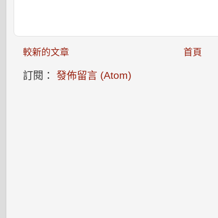
較新的文章
首頁
訂閱：
發佈留言 (Atom)