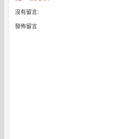
沒有留言:
發佈留言