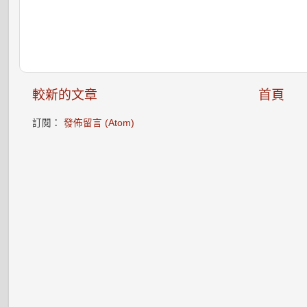
較新的文章
首頁
訂閱：
發佈留言 (Atom)