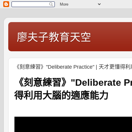
廖夫子教育天空
《刻意練習》"Deliberate Practice" | 天才
《刻意練習》
"Deliberate P
得利用大腦的適應能力