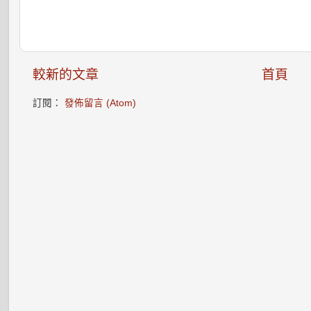
較新的文章
首頁
訂閱：
發佈留言 (Atom)