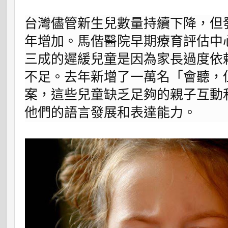
台灣儘管新生兒數量持續下降，但
年增加。馬偕醫院早期療育評估中
三成的遲緩兒童是因為家長過度依
不足。去年新增了一萬名「
會聽，
案，這些兒童缺乏足夠的親子互動
他們的語言發展和表達能力。