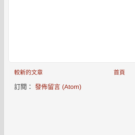
較新的文章
首頁
訂閱：
發佈留言 (Atom)