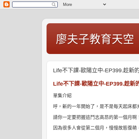
廖夫子教育天空
Life不下課-歐陽立中-EP399.
Life不下課-歐陽立中-EP399.
單集介紹
呼，新的一年開始了，
是不是每天起床都
請你一定要把握
這鬥志高昂的第一個月啊
因為很多人會從第二個月，
慢慢故態復萌