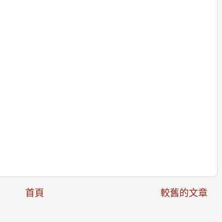
首頁
較舊的文章