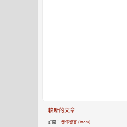
較新的文章
訂閱：
發佈留言 (Atom)