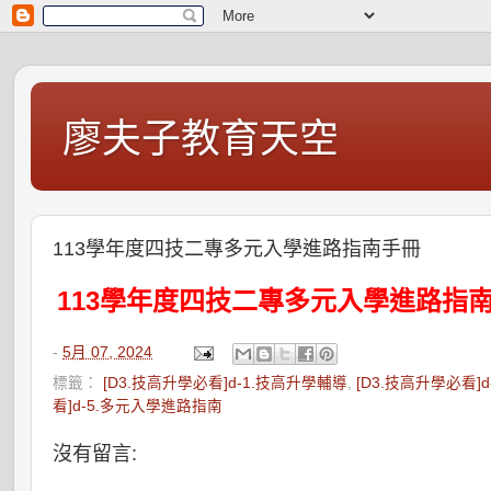
廖夫子教育天空
113學年度四技二專多元入學進路指南手冊
113學年度四技二專多元入學進路指
-
5月 07, 2024
標籤：
[D3.技高升學必看]d-1.技高升學輔導
,
[D3.技高升學必看
看]d-5.多元入學進路指南
沒有留言: