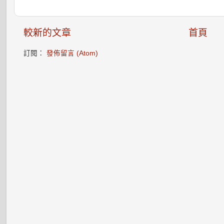
較新的文章
首頁
訂閱：
發佈留言 (Atom)