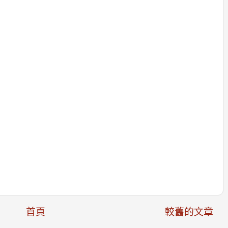
首頁
較舊的文章