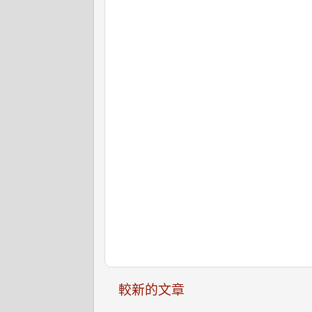
較新的文章