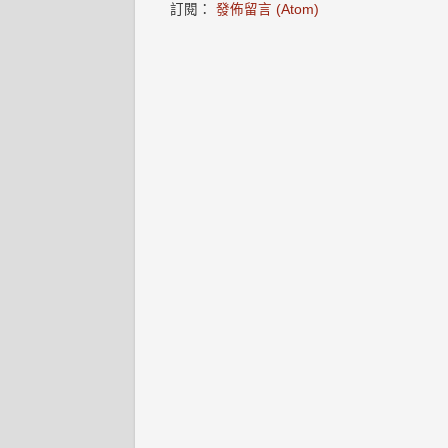
訂閱：
發佈留言 (Atom)