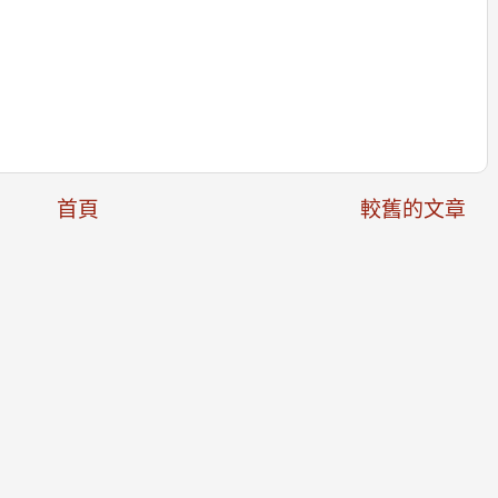
首頁
較舊的文章