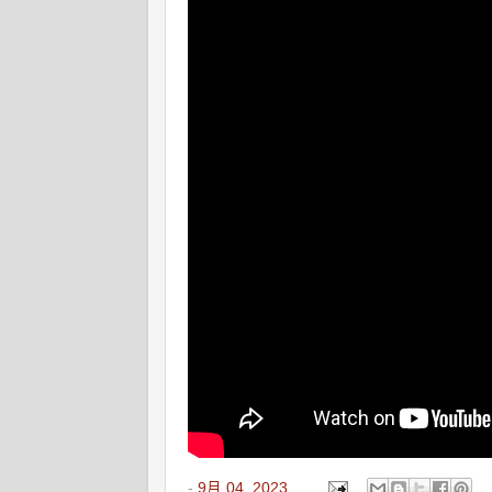
-
9月 04, 2023