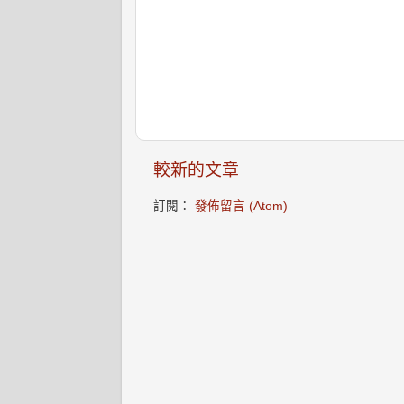
較新的文章
訂閱：
發佈留言 (Atom)