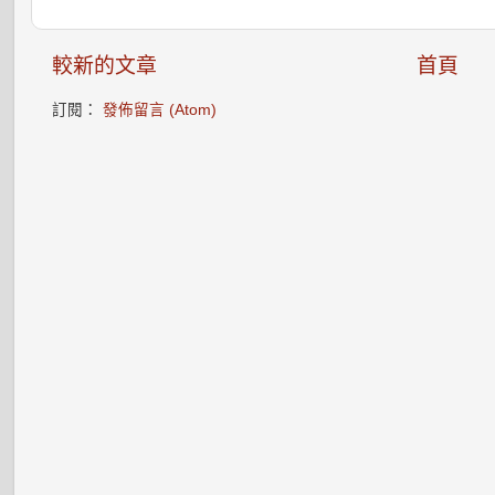
較新的文章
首頁
訂閱：
發佈留言 (Atom)