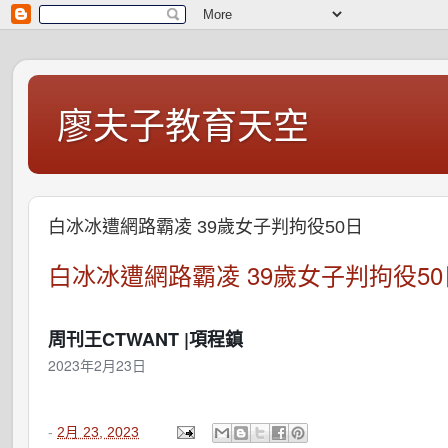
廖夫子教育天空
白冰冰遭網路霸凌 39歲女子判拘役50日
白冰冰遭網路霸凌 39歲女子判拘役50
周刊王CTWANT |項程鎮
2023年2月23日
-
2月 23, 2023