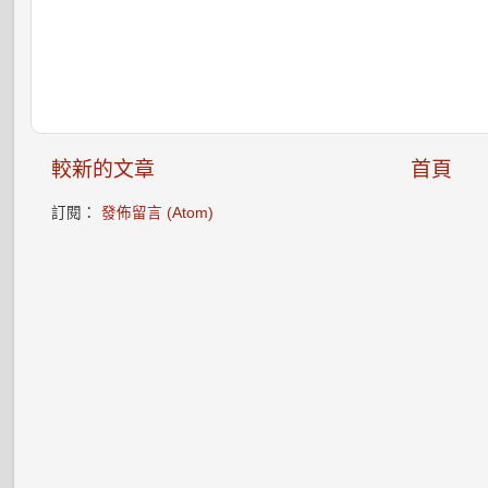
較新的文章
首頁
訂閱：
發佈留言 (Atom)