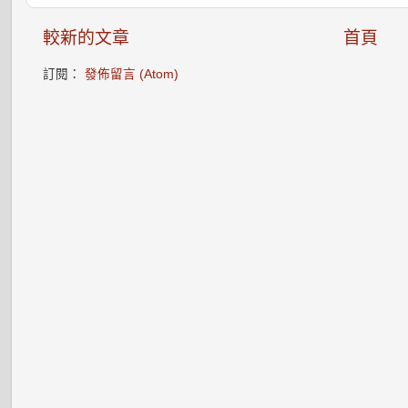
較新的文章
首頁
訂閱：
發佈留言 (Atom)