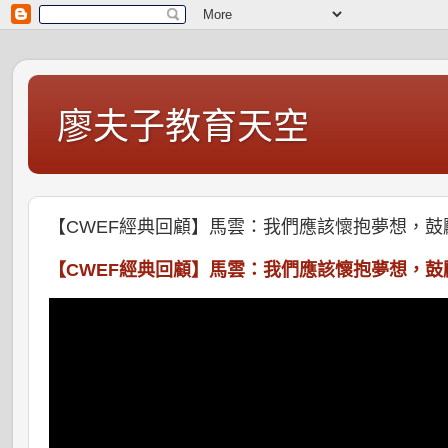
廖夫子教育天空
【CWEF經典回顧】馬雲：我們應該懷抱夢想，鼓
【CWEF經典回顧】馬雲：我們應該懷抱夢想，鼓